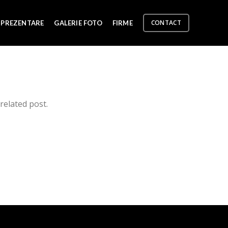
CONTACT
PREZENTARE
GALERIE FOTO
FIRME
related post.