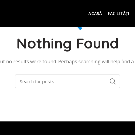
ACASĂ
FACILITĂȚI
Nothing Found
ut no results were found. Perhaps searching will help find a 