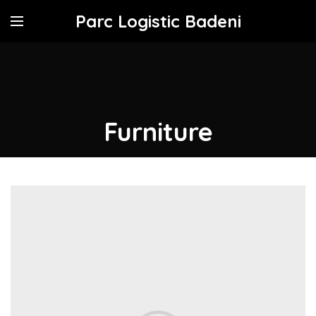
Parc Logistic Badeni
Furniture